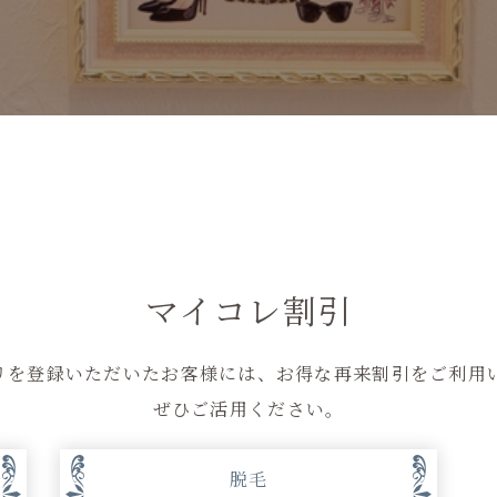
マイコレ割引
リを登録いただいたお客様には、お得な再来割引をご利用
ぜひご活用ください。
脱毛