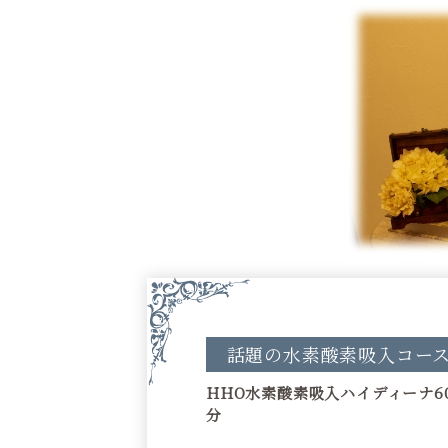
話題の水素酸素吸入コー
HHO水素酸素吸入ハイディーナ6
分