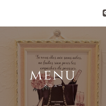
menu
メニュー