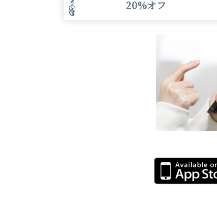
20%オフ