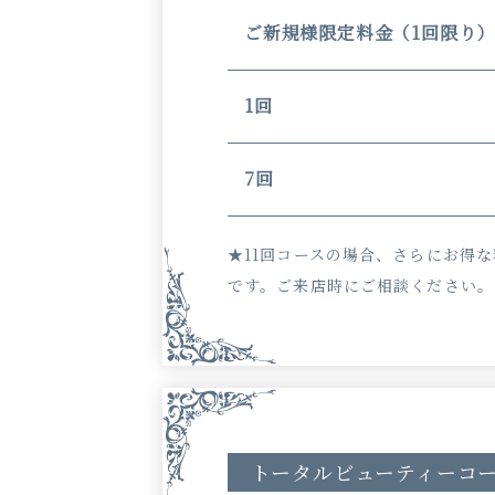
ご新規様限定料金（1回限り
1回
7回
★11回コースの場合、さらにお得
です。ご来店時にご相談ください。
トータルビューティーコ