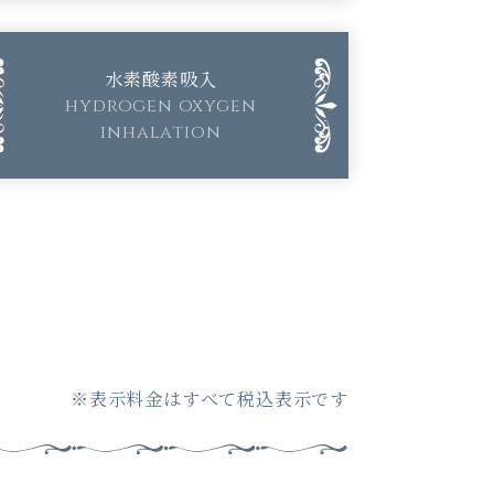
水素酸素吸入
hydrogen oxygen
inhalation
※表示料金はすべて税込表示です