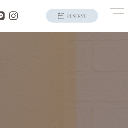
reserve