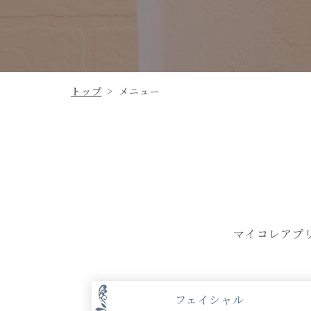
トップ
>
メニュー
マイコレアプ
フェイシャル