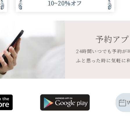
10~20%オフ
予約アプ
24時間いつでも予約が
ふと思った時に気軽に