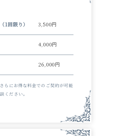
（1回限り）
3,500円
4,000円
26,000円
、さらにお得な料金でのご契約が可能
相談ください。