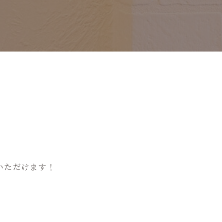
いただけます！