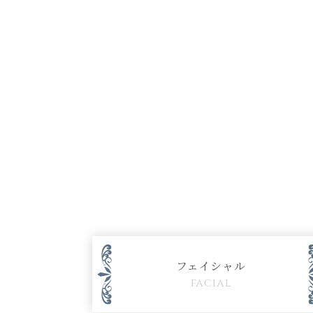
フェイシャル
facial