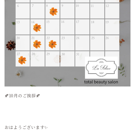
🍂10月のご挨拶🍂
おはようございます✨