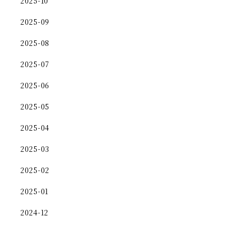
2025-10
2025-09
2025-08
2025-07
2025-06
2025-05
2025-04
2025-03
2025-02
2025-01
2024-12