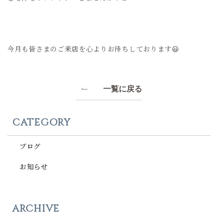
今月も皆さまのご来店を心よりお待ちしております😃
一覧に戻る
CATEGORY
ブログ
お知らせ
ARCHIVE