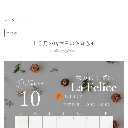
2025.10.02
ブログ
１０月の店休日のお知らせ