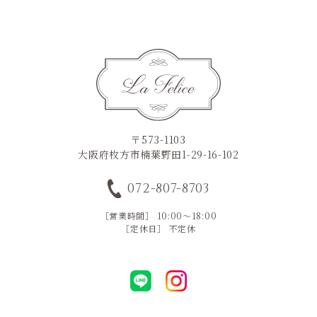
〒573-1103
大阪府枚方市楠葉野田1-29-16-102
072-807-8703
［営業時間］ 10:00～18:00
［定休日］ 不定休