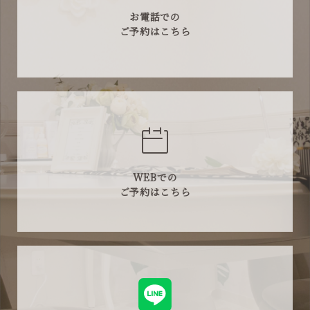
お電話での
ご予約はこちら
WEBでの
ご予約はこちら