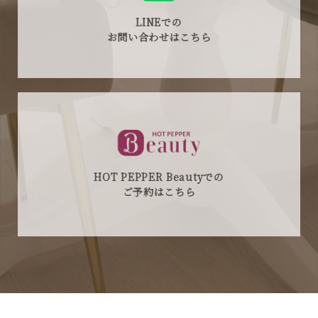
LINEでの
お問い合わせはこちら
HOT PEPPER Beautyでの
ご予約はこちら