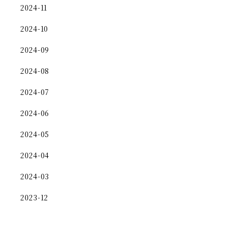
2024-11
2024-10
2024-09
2024-08
2024-07
2024-06
2024-05
2024-04
2024-03
2023-12