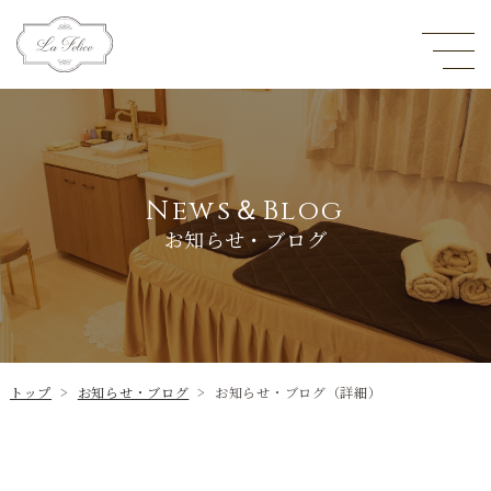
News＆Blog
お知らせ・ブログ
トップ
>
お知らせ・ブログ
>
お知らせ・ブログ（詳細）