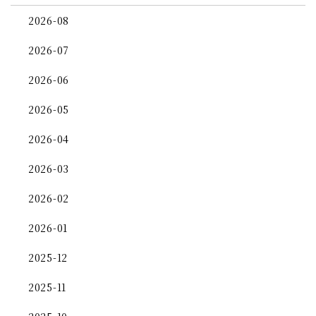
2026-08
2026-07
2026-06
2026-05
2026-04
2026-03
2026-02
2026-01
2025-12
2025-11