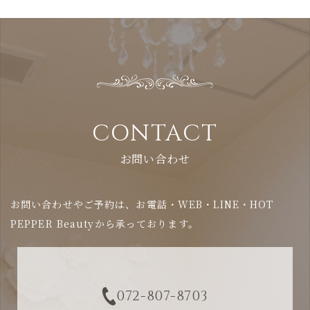
CONTACT
お問い合わせ
お問い合わせやご予約は、お電話・WEB・LINE・HOT
PEPPER Beautyから承っております。
072-807-8703