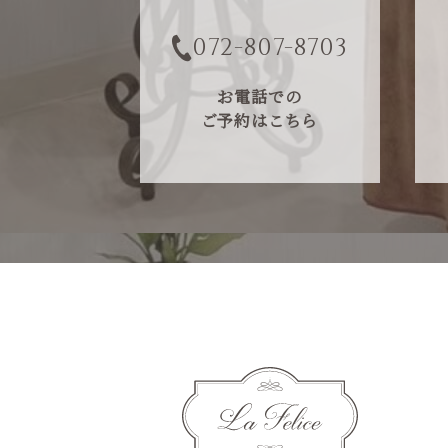
072-807-8703
お電話での
ご予約はこちら