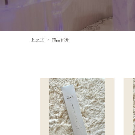
トップ
>
商品紹介