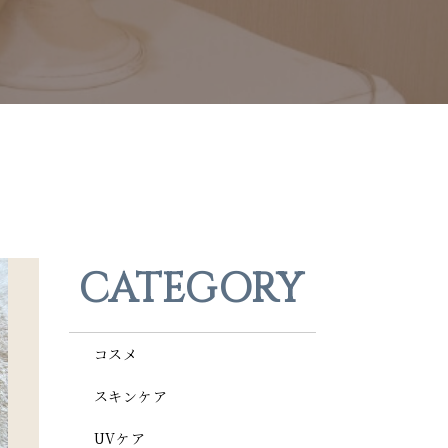
CATEGORY
コスメ
スキンケア
UVケア