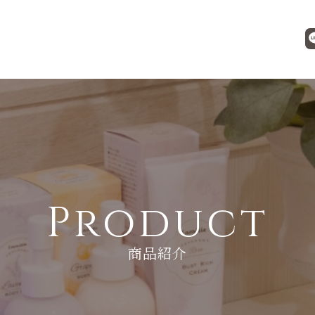
Product
商品紹介