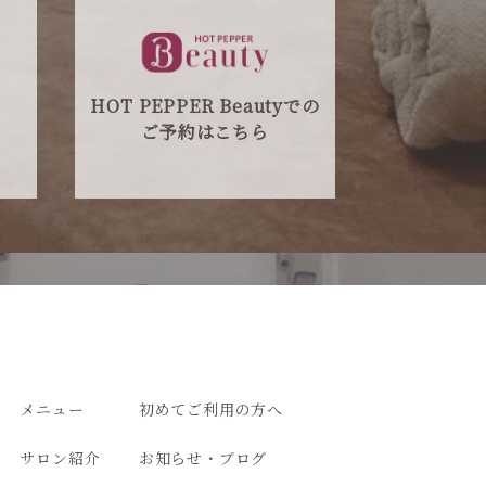
HOT PEPPER Beautyでの
ご予約はこちら
メニュー
初めてご利用の方へ
サロン紹介
お知らせ・ブログ