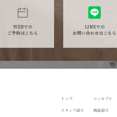
WEBでの
LINEでの
ご予約はこちら
お問い合わせはこちら
トップ
コンセプト
スタッフ紹介
商品紹介