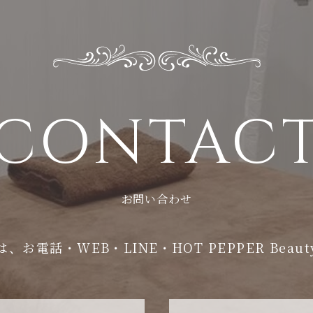
CONTAC
お問い合わせ
お電話・WEB・LINE・HOT PEPPER Bea