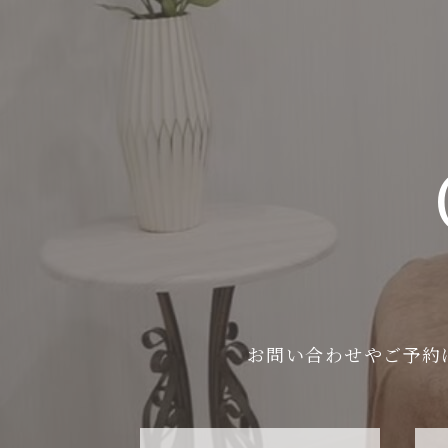
お問い合わせやご予約は、