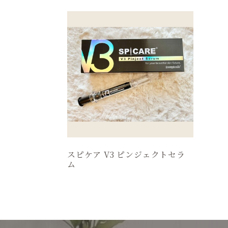
スピケア V3 ピンジェクトセラ
ム