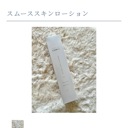
スムーススキンローション