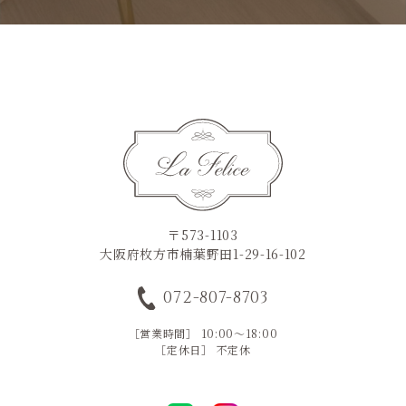
〒573-1103
大阪府枚方市楠葉野田1-29-16-102
072-807-8703
［営業時間］ 10:00～18:00
［定休日］ 不定休