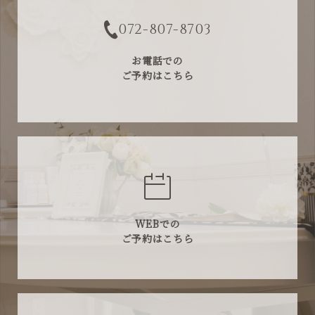
072-807-8703
お電話での
ご予約はこちら
WEBでの
ご予約はこちら