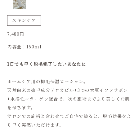
スキンケア
7,480円
内容量：150ml
1日でも早く脱毛完了したいあなたに
ホームケア用の抑毛保湿ローション。
天然由来の抑毛成分テロカピル+3つの大豆イソフラボン
+水溶性コラーゲン配合で、次の施術までより美しくお肌
を保ちます。
サロンでの施術と合わせてご自宅で塗ると、脱毛効果をよ
り早く実感いただけます。