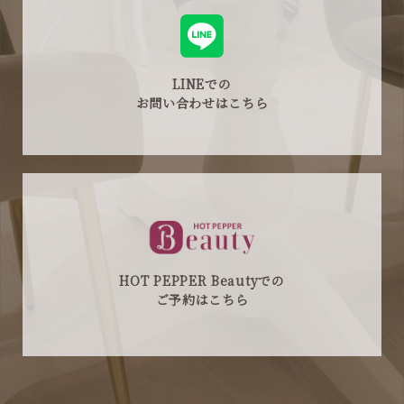
LINEでの
お問い合わせはこちら
HOT PEPPER Beautyでの
ご予約はこちら