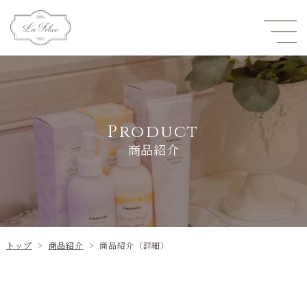
Product
商品紹介
トップ
>
商品紹介
>
商品紹介（詳細）