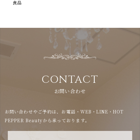
食品
CONTACT
お問い合わせ
お問い合わせやご予約は、お電話・WEB・LINE・HOT
PEPPER Beautyから承っております。