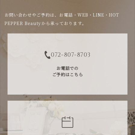
お問い合わせやご予約は、お電話・WEB・LINE・HOT
PEPPER Beautyから承っております。
072-807-8703
お電話での
ご予約はこちら