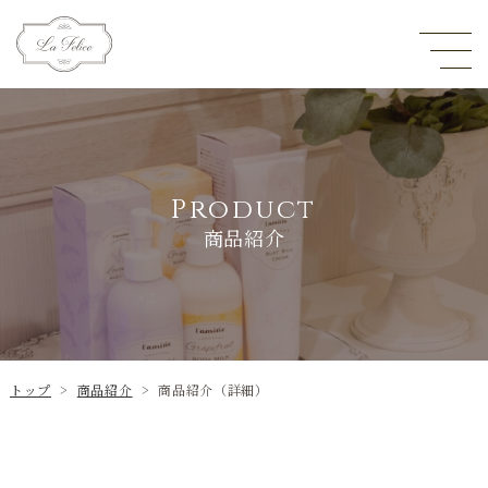
Product
商品紹介
トップ
>
商品紹介
>
商品紹介（詳細）