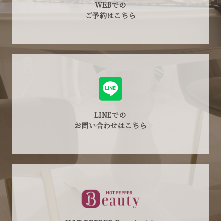
WEBでの
ご予約はこちら
LINEでの
お問い合わせはこちら