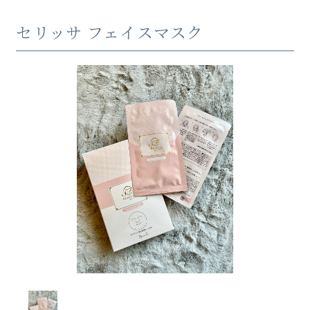
セリッサ フェイスマスク