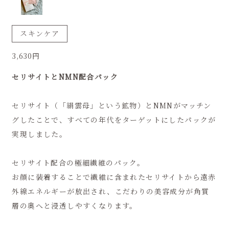
スキンケア
3,630円
セリサイトとNMN配合パック
セリサイト（「絹雲母」という鉱物）とNMNがマッチン
グしたことで、すべての年代をターゲットにしたパックが
実現しました。
セリサイト配合の極細繊維のパック。
お顔に装着することで繊維に含まれたセリサイトから遠赤
外線エネルギーが放出され、こだわりの美容成分が角質
層の奥へと浸透しやすくなります。