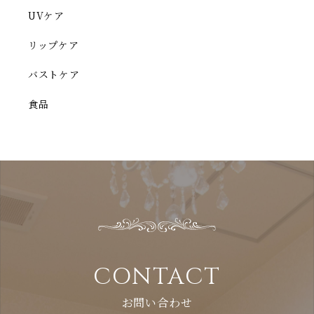
UVケア
リップケア
バストケア
食品
CONTACT
お問い合わせ