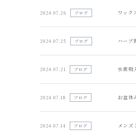
ワック
2024.07.26
ブログ
ハーブ
2024.07.25
ブログ
水素吸
2024.07.21
ブログ
お盆休
2024.07.18
ブログ
メンズ
2024.07.14
ブログ