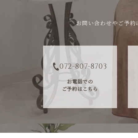
お問い合わせやご予約は、
072-807-8703
お電話での
ご予約はこちら