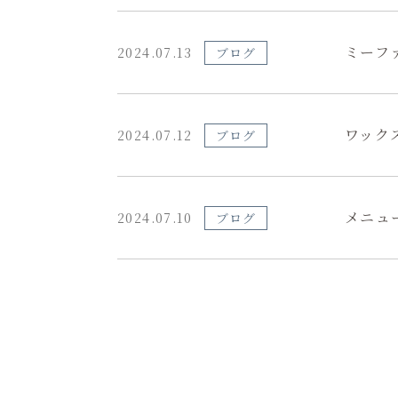
ミーフ
2024.07.13
ブログ
ワック
2024.07.12
ブログ
メニュ
2024.07.10
ブログ