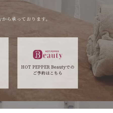
utyから承っております。
HOT PEPPER Beautyでの
ご予約はこちら