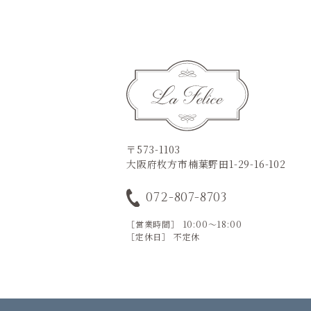
〒573-1103
大阪府枚方市楠葉野田1-29-16-102
072-807-8703
［営業時間］ 10:00～18:00
［定休日］ 不定休