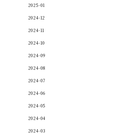
2025-01
2024-12
2024-11
2024-10
2024-09
2024-08
2024-07
2024-06
2024-05
2024-04
2024-03