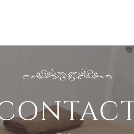
CONTAC