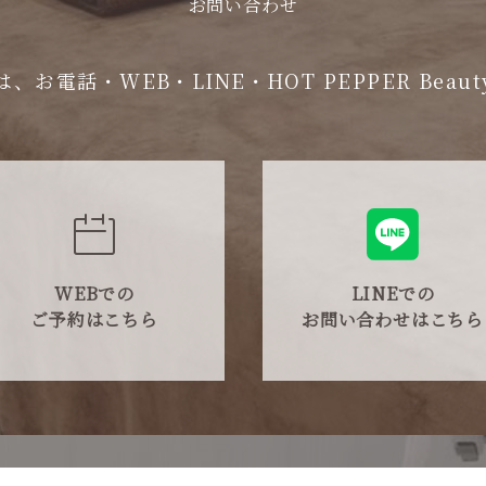
お問い合わせ
お電話・WEB・LINE・HOT PEPPER Bea
WEBでの
LINEでの
ご予約はこちら
お問い合わせはこちら