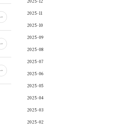
2025-12
2025-11
2025-10
2025-09
2025-08
2025-07
2025-06
2025-05
2025-04
2025-03
2025-02