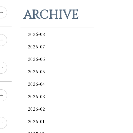
ARCHIVE
2026-08
2026-07
2026-06
2026-05
2026-04
2026-03
2026-02
2026-01