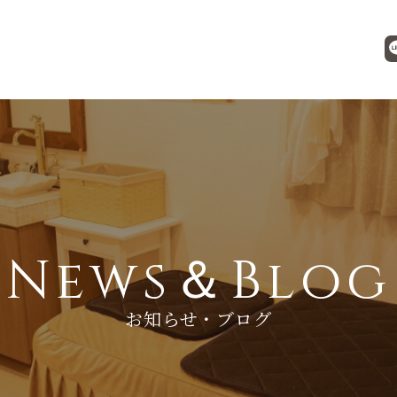
News＆Blog
お知らせ・ブログ