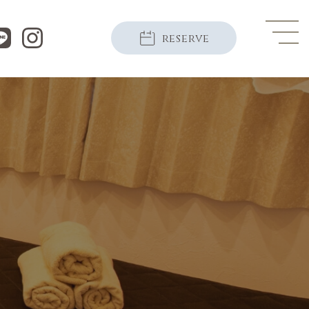
reserve