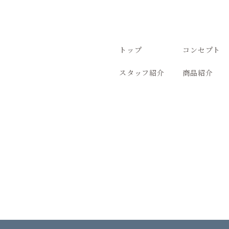
トップ
コンセプト
スタッフ紹介
商品紹介