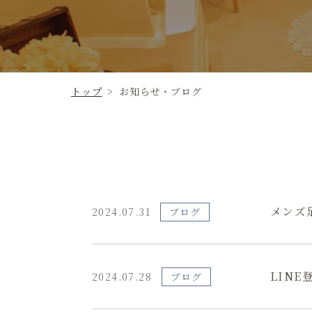
トップ
>
お知らせ・ブログ
メンズ
2024.07.31
ブログ
LIN
2024.07.28
ブログ