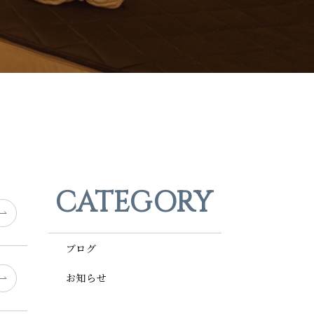
CATEGORY
ブログ
お知らせ