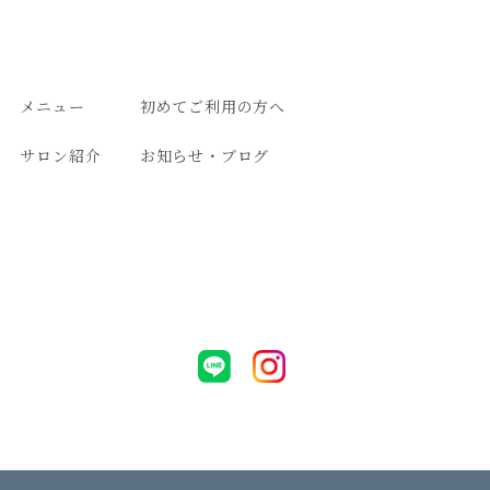
メニュー
初めてご利用の方へ
サロン紹介
お知らせ・ブログ