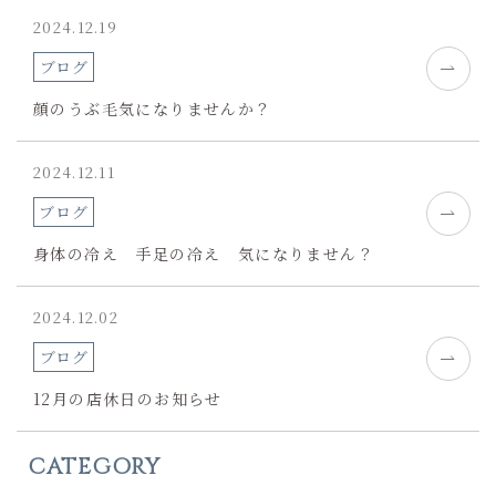
2024.12.19
ブログ
顔のうぶ毛気になりませんか？
2024.12.11
ブログ
身体の冷え 手足の冷え 気になりません？
2024.12.02
ブログ
12月の店休日のお知らせ
CATEGORY