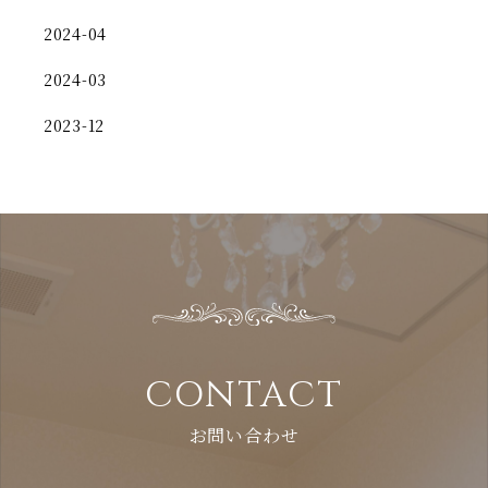
2024-04
2024-03
2023-12
CONTACT
お問い合わせ