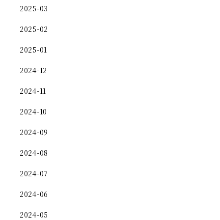
2025-03
2025-02
2025-01
2024-12
2024-11
2024-10
2024-09
2024-08
2024-07
2024-06
2024-05