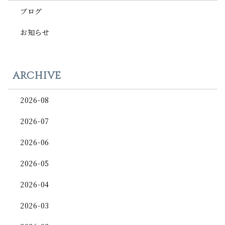
ブログ
お知らせ
ARCHIVE
2026-08
2026-07
2026-06
2026-05
2026-04
2026-03