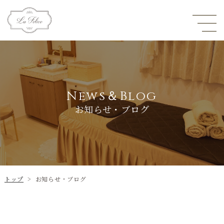
News＆Blog
お知らせ・ブログ
トップ
>
お知らせ・ブログ