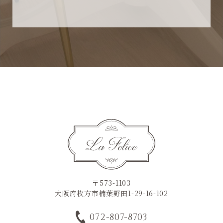
〒573-1103
大阪府枚方市楠葉野田1-29-16-102
072-807-8703