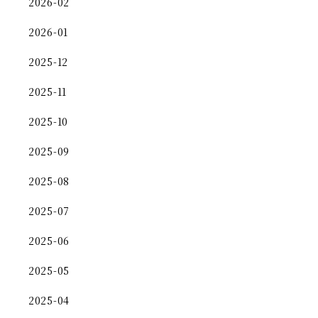
2026-02
2026-01
2025-12
2025-11
2025-10
2025-09
2025-08
2025-07
2025-06
2025-05
2025-04