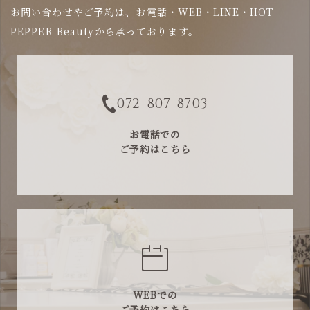
お問い合わせやご予約は、お電話・WEB・LINE・HOT
PEPPER Beautyから承っております。
072-807-8703
お電話での
ご予約はこちら
WEBでの
ご予約はこちら