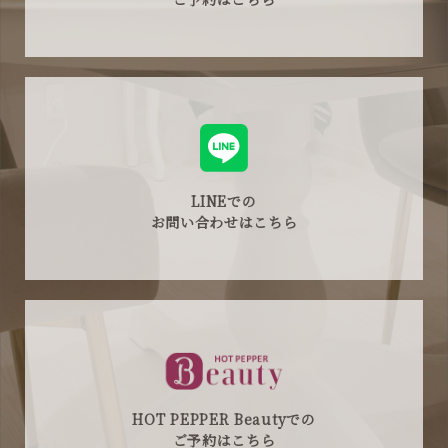
LINEでの
お問い合わせはこちら
HOT PEPPER Beautyでの
ご予約はこちら