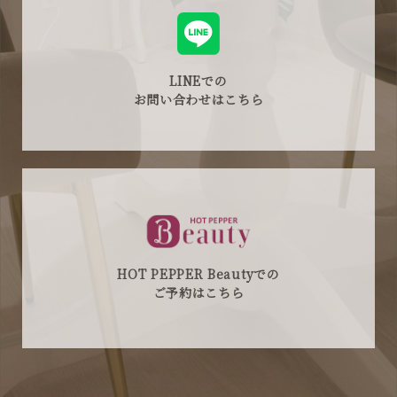
LINEでの
お問い合わせはこちら
HOT PEPPER Beautyでの
ご予約はこちら