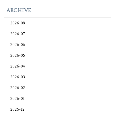
ARCHIVE
2026-08
2026-07
2026-06
2026-05
2026-04
2026-03
2026-02
2026-01
2025-12