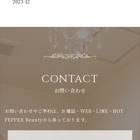
2023-12
CONTACT
お問い合わせ
お問い合わせやご予約は、お電話・WEB・LINE・HOT
PEPPER Beautyから承っております。