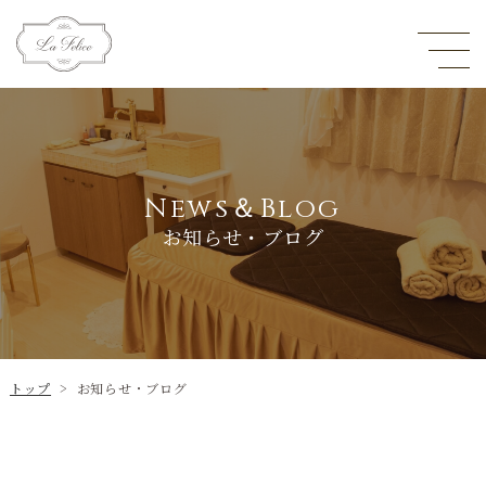
News＆Blog
お知らせ・ブログ
トップ
>
お知らせ・ブログ