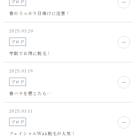
ブログ
春のうっかり日焼けに注意！
2025.03.20
ブログ
学割でお得に脱毛！
2025.03.19
ブログ
春バテを感じたら…
2025.03.11
ブログ
フェイシャルWax脱毛が人気！