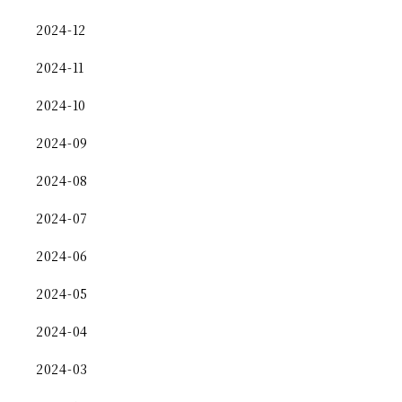
2024-12
2024-11
2024-10
2024-09
2024-08
2024-07
2024-06
2024-05
2024-04
2024-03