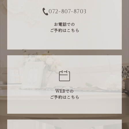
072-807-8703
お電話での
ご予約はこちら
WEBでの
ご予約はこちら