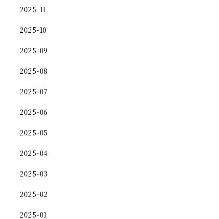
2025-11
2025-10
2025-09
2025-08
2025-07
2025-06
2025-05
2025-04
2025-03
2025-02
2025-01