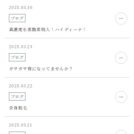
2025.03.30
ブログ
高濃度水素酸素吸入！ハイディーナ！
2025.03.23
ブログ
ガサガサ唇になってませんか？
2025.03.22
ブログ
全身脱毛
2025.03.21