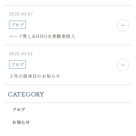
2025.03.07
ブログ
ハーブ蒸し&HHO水素酸素吸入
2025.03.01
ブログ
３月の店休日のお知らせ
CATEGORY
ブログ
お知らせ