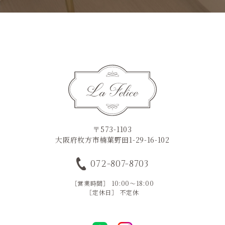
〒573-1103
大阪府枚方市楠葉野田1-29-16-102
072-807-8703
［営業時間］ 10:00～18:00
［定休日］ 不定休