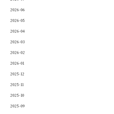
2026-06
2026-05
2026-04
2026-03
2026-02
2026-01
2025-12
2025-11
2025-10
2025-09