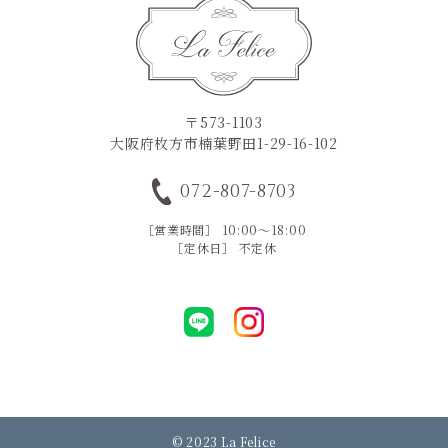
〒573-1103
大阪府枚方市楠葉野田1-29-16-102
072-807-8703
［営業時間］ 10:00～18:00
［定休日］ 不定休
© 2023 La Felice