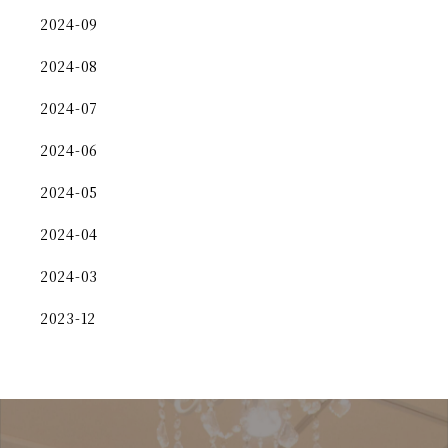
2024-09
2024-08
2024-07
2024-06
2024-05
2024-04
2024-03
2023-12