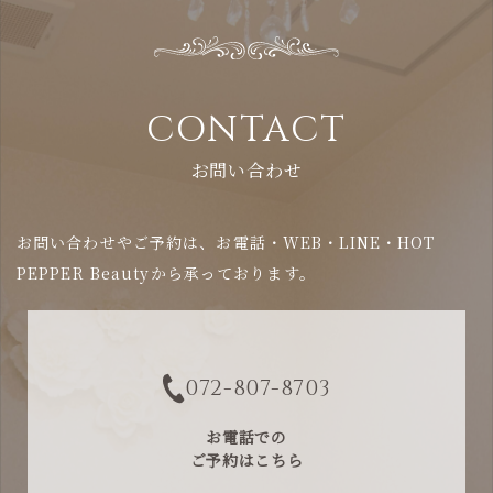
CONTACT
お問い合わせ
お問い合わせやご予約は、お電話・WEB・LINE・HOT
PEPPER Beautyから承っております。
072-807-8703
お電話での
ご予約はこちら