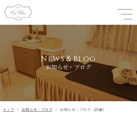
News＆Blog
お知らせ・ブログ
トップ
>
お知らせ・ブログ
>
お知らせ・ブログ（詳細）