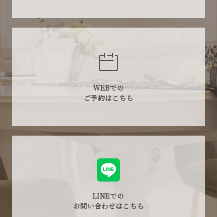
WEBでの
ご予約はこちら
LINEでの
お問い合わせはこちら