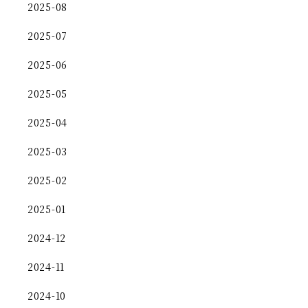
2025-08
2025-07
2025-06
2025-05
2025-04
2025-03
2025-02
2025-01
2024-12
2024-11
2024-10