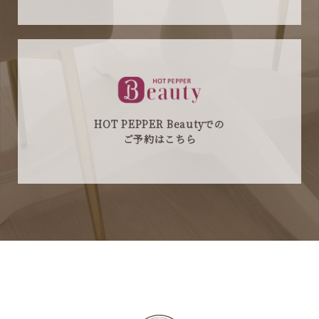
HOT PEPPER Beautyでの
ご予約はこちら