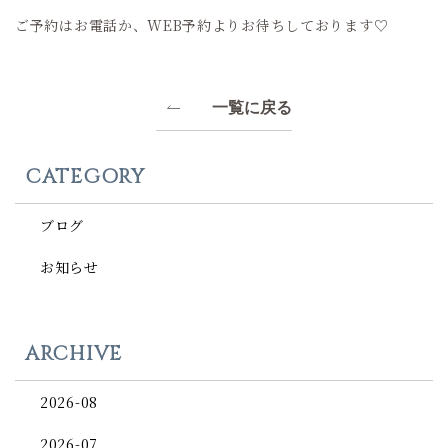
ご予約はお電話か、WEB予約よりお待ちしております♡
一覧に戻る
CATEGORY
ブログ
お知らせ
ARCHIVE
2026-08
2026-07