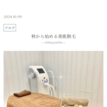
2024.10.09
ブログ
秋から始める美肌脱毛