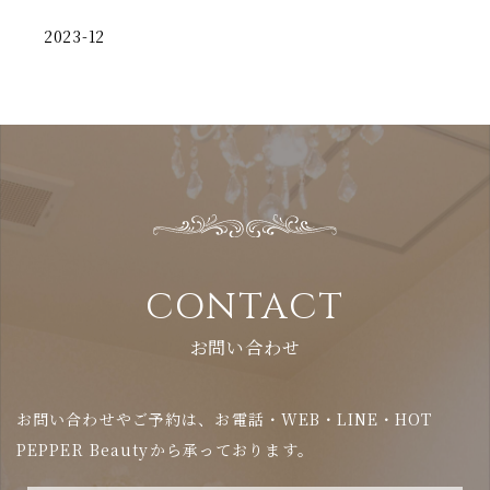
2023-12
CONTACT
お問い合わせ
お問い合わせやご予約は、お電話・WEB・LINE・HOT
PEPPER Beautyから承っております。