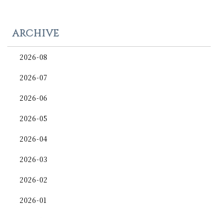
ARCHIVE
2026-08
2026-07
2026-06
2026-05
2026-04
2026-03
2026-02
2026-01