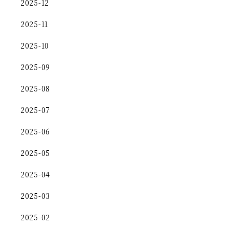
2025-12
2025-11
2025-10
2025-09
2025-08
2025-07
2025-06
2025-05
2025-04
2025-03
2025-02