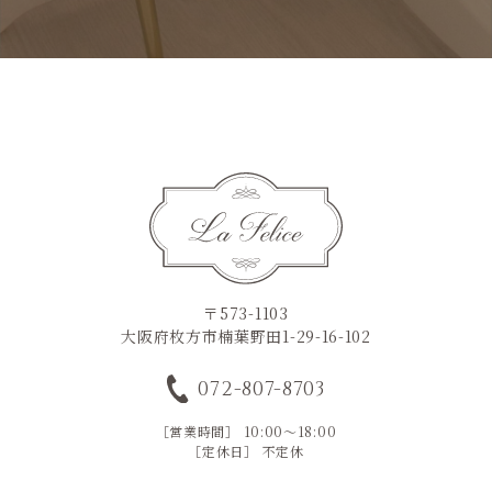
〒573-1103
大阪府枚方市楠葉野田1-29-16-102
072-807-8703
［営業時間］ 10:00～18:00
［定休日］ 不定休