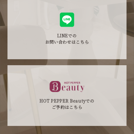
LINEでの
お問い合わせはこちら
HOT PEPPER Beautyでの
ご予約はこちら