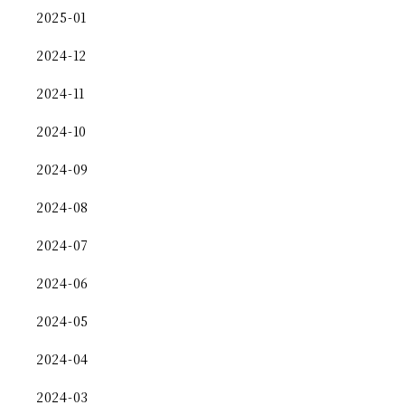
2025-01
2024-12
2024-11
2024-10
2024-09
2024-08
2024-07
2024-06
2024-05
2024-04
2024-03