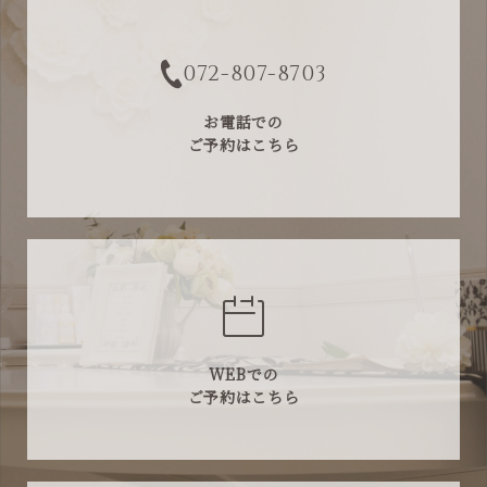
072-807-8703
お電話での
ご予約はこちら
WEBでの
ご予約はこちら