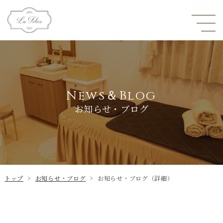
News＆Blog
お知らせ・ブログ
トップ
>
お知らせ・ブログ
>
お知らせ・ブログ（詳細）