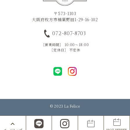
〒573-1103
大阪府枚方市楠葉野田1-29-16-102
072-807-8703
［営業時間］ 10:00～18:00
［定休日］ 不定休
© 2023 La Felice
HOT PEPPER
ページトップ