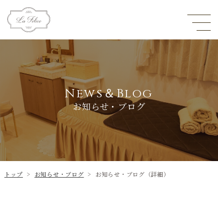
News＆Blog
お知らせ・ブログ
トップ
>
お知らせ・ブログ
>
お知らせ・ブログ（詳細）