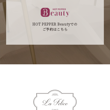
HOT PEPPER Beautyでの
ご予約はこちら