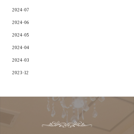
2024-07
2024-06
2024-05
2024-04
2024-03
2023-12