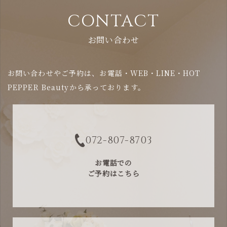
CONTACT
お問い合わせ
お問い合わせやご予約は、お電話・WEB・LINE・HOT
PEPPER Beautyから承っております。
072-807-8703
お電話での
ご予約はこちら