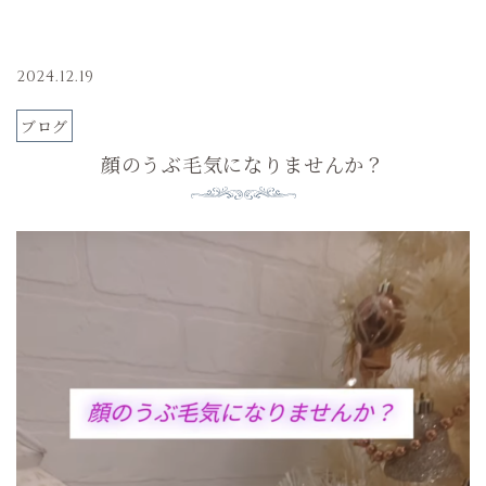
2024.12.19
ブログ
顔のうぶ毛気になりませんか？