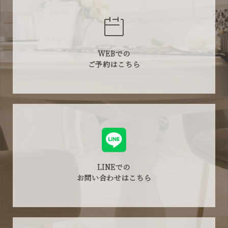
WEBでの
ご予約はこちら
LINEでの
お問い合わせはこちら