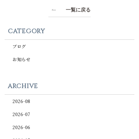
一覧に戻る
CATEGORY
ブログ
お知らせ
ARCHIVE
2026-08
2026-07
2026-06