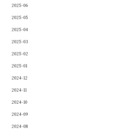
2025-06
2025-05
2025-04
2025-03
2025-02
2025-01
2024-12
2024-11
2024-10
2024-09
2024-08