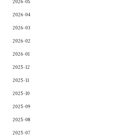
2026-05
2026-04
2026-03
2026-02
2026-01
2025-12
2025-11
2025-10
2025-09
2025-08
2025-07