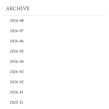
ARCHIVE
2026-08
2026-07
2026-06
2026-05
2026-04
2026-03
2026-02
2026-01
2025-12