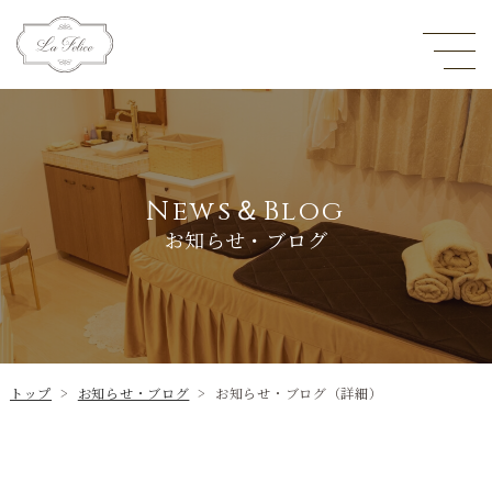
News＆Blog
お知らせ・ブログ
トップ
>
お知らせ・ブログ
>
お知らせ・ブログ（詳細）