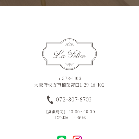
〒573-1103
大阪府枚方市楠葉野田1-29-16-102
072-807-8703
［営業時間］ 10:00～18:00
［定休日］ 不定休