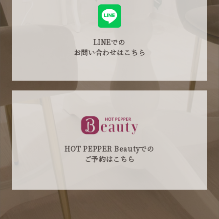
LINEでの
お問い合わせはこちら
HOT PEPPER Beautyでの
ご予約はこちら