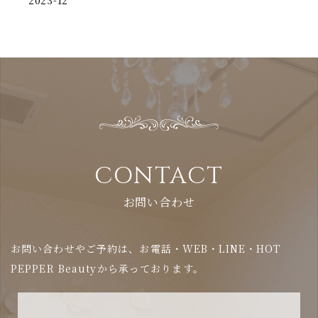
CONTACT
お問い合わせ
お問い合わせやご予約は、お電話・WEB・LINE・HOT
PEPPER Beautyから承っております。