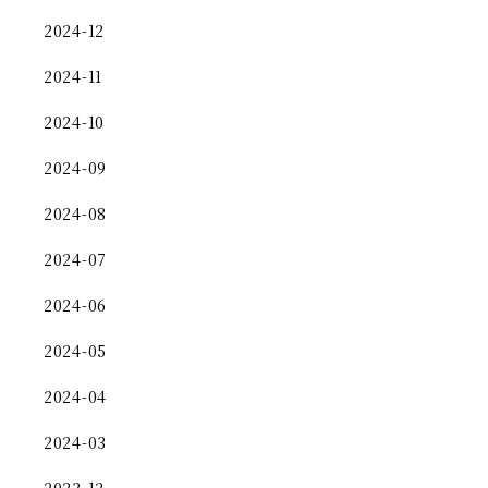
2024-12
2024-11
2024-10
2024-09
2024-08
2024-07
2024-06
2024-05
2024-04
2024-03
2023-12