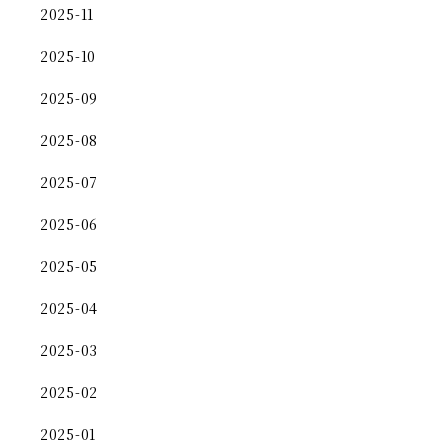
2025-11
2025-10
2025-09
2025-08
2025-07
2025-06
2025-05
2025-04
2025-03
2025-02
2025-01