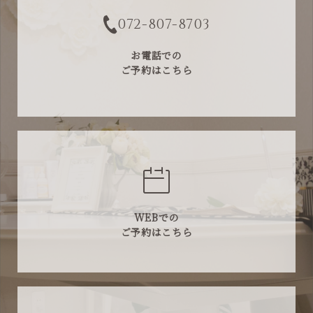
072-807-8703
お電話での
ご予約はこちら
WEBでの
ご予約はこちら