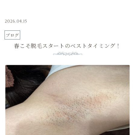
2026.04.15
ブログ
春こそ脱毛スタートのベストタイミング！