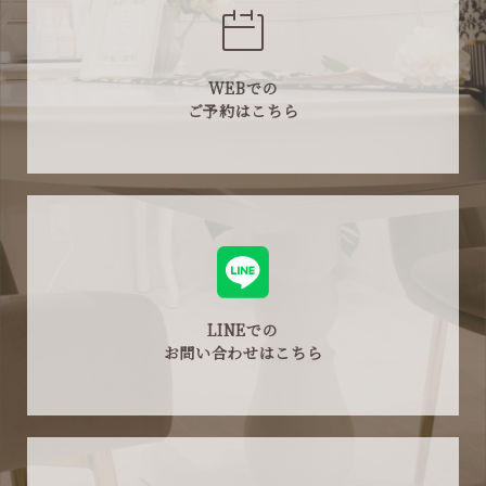
WEBでの
ご予約はこちら
LINEでの
お問い合わせはこちら