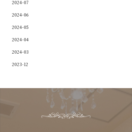
2024-07
2024-06
2024-05
2024-04
2024-03
2023-12