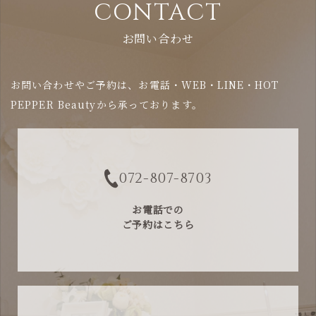
CONTACT
お問い合わせ
お問い合わせやご予約は、お電話・WEB・LINE・HOT
PEPPER Beautyから承っております。
072-807-8703
お電話での
ご予約はこちら