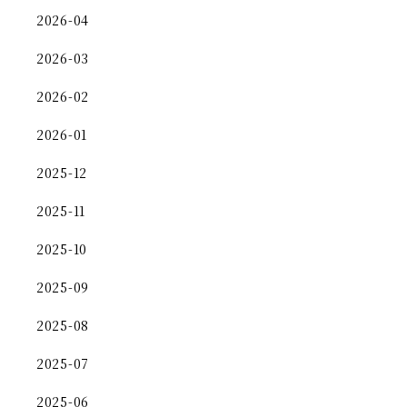
2026-04
2026-03
2026-02
2026-01
2025-12
2025-11
2025-10
2025-09
2025-08
2025-07
2025-06