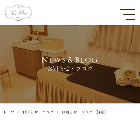
News＆Blog
お知らせ・ブログ
トップ
>
お知らせ・ブログ
>
お知らせ・ブログ（詳細）