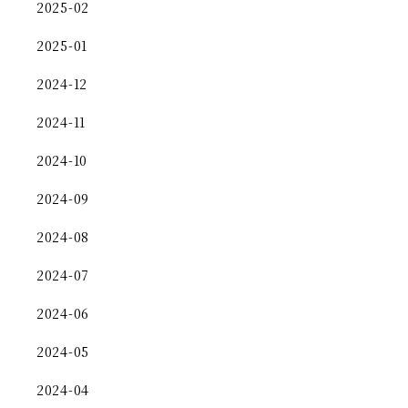
2025-02
2025-01
2024-12
2024-11
2024-10
2024-09
2024-08
2024-07
2024-06
2024-05
2024-04