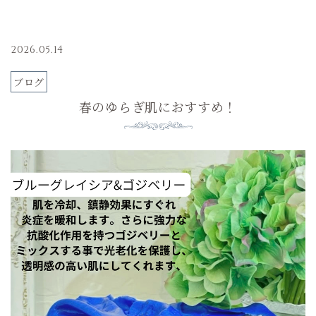
2026.05.14
ブログ
春のゆらぎ肌におすすめ！