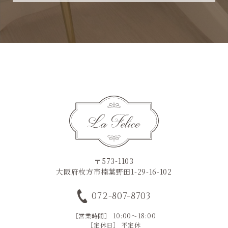
〒573-1103
大阪府枚方市楠葉野田1-29-16-102
072-807-8703
［営業時間］ 10:00～18:00
［定休日］ 不定休