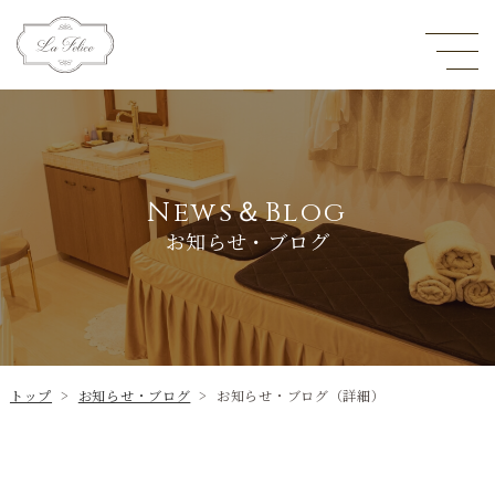
News＆Blog
お知らせ・ブログ
トップ
>
お知らせ・ブログ
>
お知らせ・ブログ（詳細）