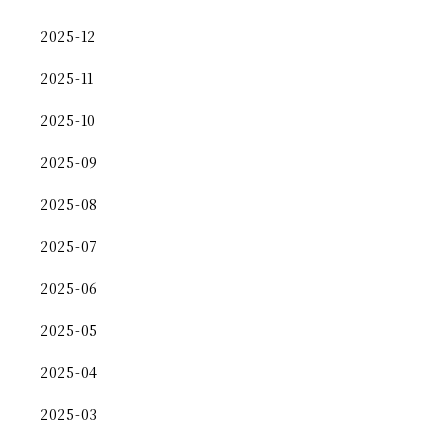
2025-12
2025-11
2025-10
2025-09
2025-08
2025-07
2025-06
2025-05
2025-04
2025-03