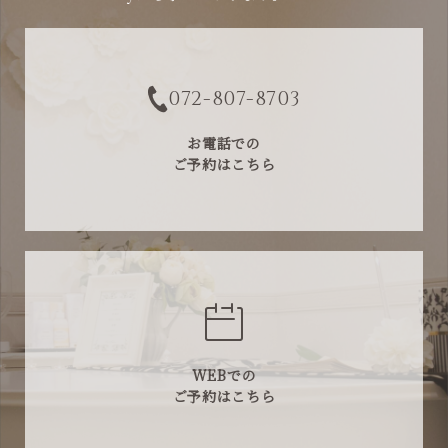
072-807-8703
お電話での
ご予約はこちら
WEBでの
ご予約はこちら