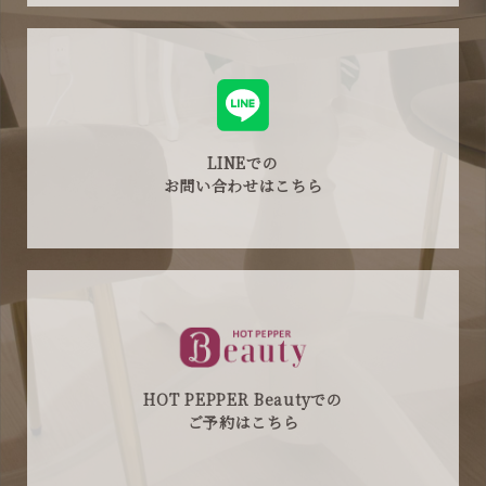
LINEでの
お問い合わせはこちら
HOT PEPPER Beautyでの
ご予約はこちら