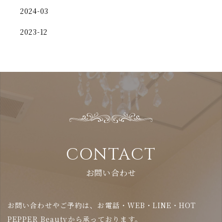
2024-03
2023-12
CONTACT
お問い合わせ
お問い合わせやご予約は、お電話・WEB・LINE・HOT
PEPPER Beautyから承っております。