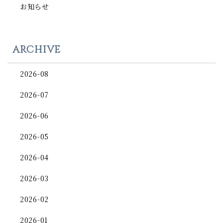
お知らせ
ARCHIVE
2026-08
2026-07
2026-06
2026-05
2026-04
2026-03
2026-02
2026-01