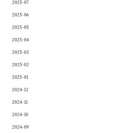
2025-07
2025-06
2025-05
2025-04
2025-03
2025-02
2025-01
2024-12
2024-11
2024-10
2024-09