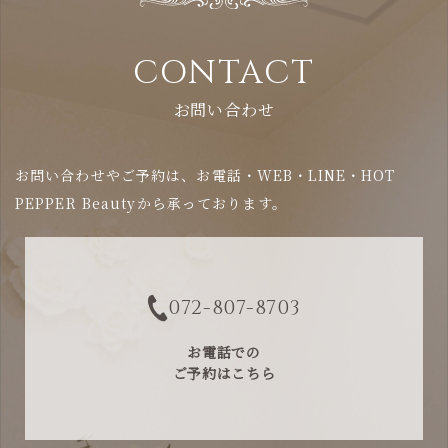
CONTACT
お問い合わせ
お問い合わせやご予約は、お電話・WEB・LINE・HOT
PEPPER Beautyから承っております。
072-807-8703
お電話での
ご予約はこちら