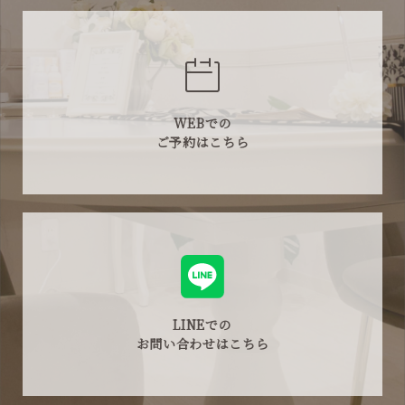
WEBでの
ご予約はこちら
LINEでの
お問い合わせはこちら