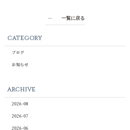
一覧に戻る
CATEGORY
ブログ
お知らせ
ARCHIVE
2026-08
2026-07
2026-06