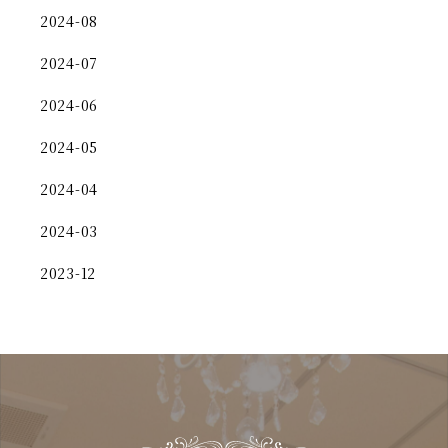
2024-08
2024-07
2024-06
2024-05
2024-04
2024-03
2023-12