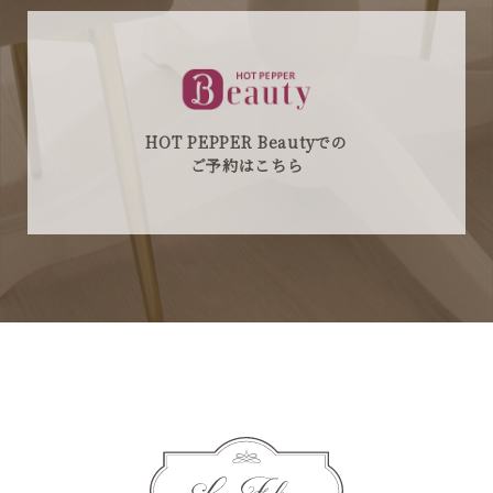
HOT PEPPER Beautyでの
ご予約はこちら