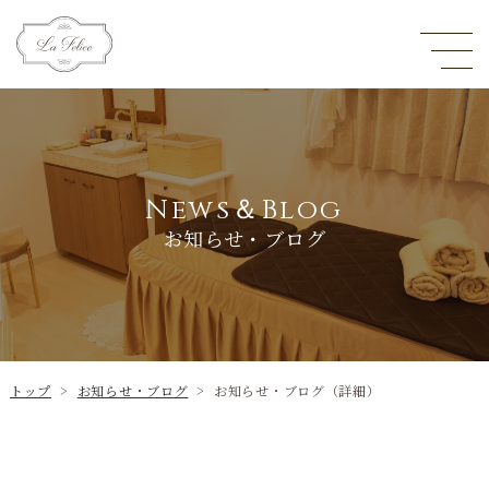
News＆Blog
お知らせ・ブログ
トップ
>
お知らせ・ブログ
>
お知らせ・ブログ（詳細）