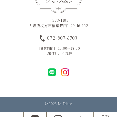
〒573-1103
大阪府枚方市楠葉野田1-29-16-102
072-807-8703
［営業時間］ 10:00～18:00
［定休日］ 不定休
© 2023 La Felice