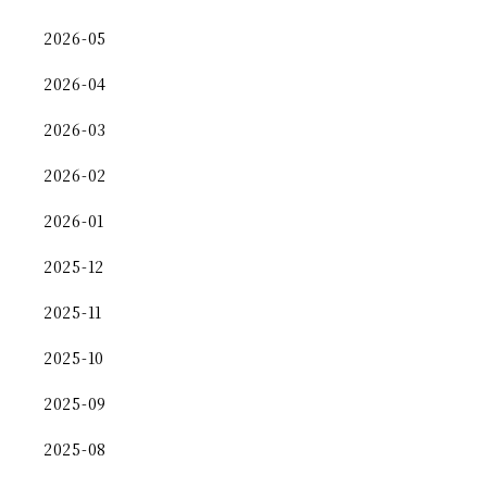
2026-05
2026-04
2026-03
2026-02
2026-01
2025-12
2025-11
2025-10
2025-09
2025-08