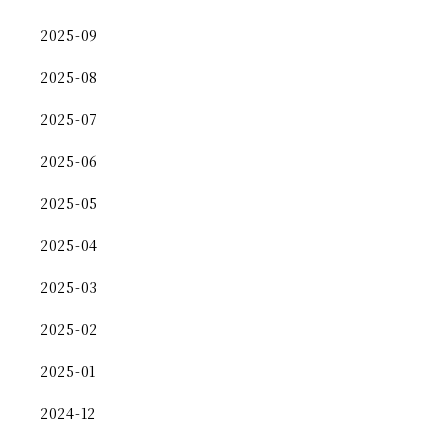
2025-09
2025-08
2025-07
2025-06
2025-05
2025-04
2025-03
2025-02
2025-01
2024-12