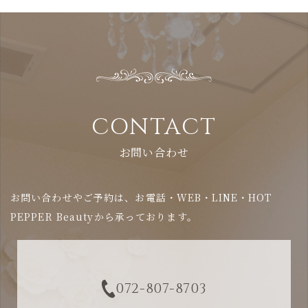
CONTACT
お問い合わせ
お問い合わせやご予約は、お電話・WEB・LINE・HOT
PEPPER Beautyから承っております。
072-807-8703