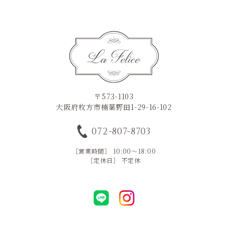
〒573-1103
大阪府枚方市楠葉野田1-29-16-102
072-807-8703
［営業時間］ 10:00～18:00
［定休日］ 不定休