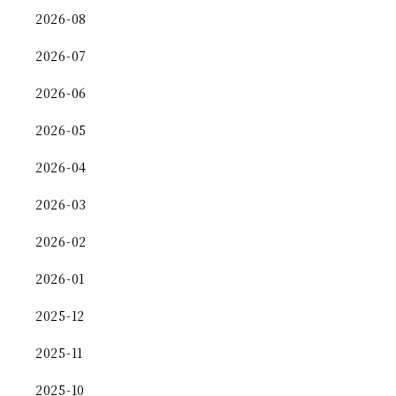
2026-08
2026-07
2026-06
2026-05
2026-04
2026-03
2026-02
2026-01
2025-12
2025-11
2025-10