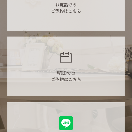
お電話での
ご予約はこちら
WEBでの
ご予約はこちら