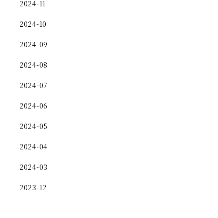
2024-11
2024-10
2024-09
2024-08
2024-07
2024-06
2024-05
2024-04
2024-03
2023-12