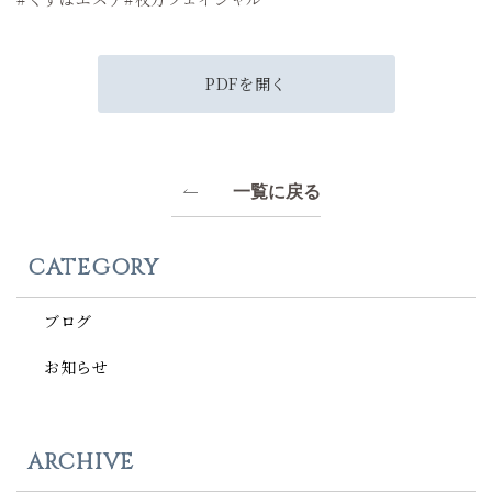
PDFを開く
一覧に戻る
CATEGORY
ブログ
お知らせ
ARCHIVE