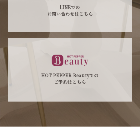
LINEでの
お問い合わせはこちら
HOT PEPPER Beautyでの
ご予約はこちら