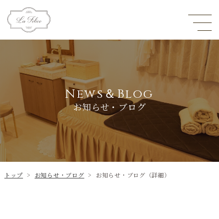
News＆Blog
お知らせ・ブログ
トップ
>
お知らせ・ブログ
>
お知らせ・ブログ（詳細）